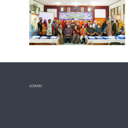
LOKASI